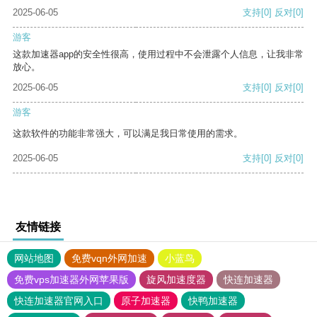
2025-06-05
支持
[0]
反对
[0]
游客
这款加速器app的安全性很高，使用过程中不会泄露个人信息，让我非常
放心。
2025-06-05
支持
[0]
反对
[0]
游客
这款软件的功能非常强大，可以满足我日常使用的需求。
2025-06-05
支持
[0]
反对
[0]
友情链接
网站地图
免费vqn外网加速
小蓝鸟
免费vps加速器外网苹果版
旋风加速度器
快连加速器
快连加速器官网入口
原子加速器
快鸭加速器