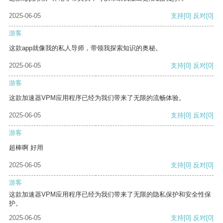
2025-06-05
支持
[0]
反对
[0]
游客
这款app就像我的私人导师，带领我探索知识的奥秘。
2025-06-05
支持
[0]
反对
[0]
游客
这款加速器VPM应用程序已经为我们带来了无限的流畅体验。
2025-06-05
支持
[0]
反对
[0]
游客
超棒啊 好用
2025-06-05
支持
[0]
反对
[0]
游客
这款加速器VPM应用程序已经为我们带来了无限的隐私保护和安全性保
护。
2025-06-05
支持
[0]
反对
[0]