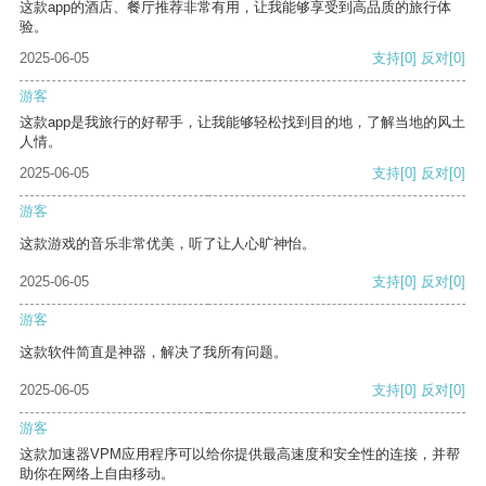
这款app的酒店、餐厅推荐非常有用，让我能够享受到高品质的旅行体
验。
2025-06-05
支持
[0]
反对
[0]
游客
这款app是我旅行的好帮手，让我能够轻松找到目的地，了解当地的风土
人情。
2025-06-05
支持
[0]
反对
[0]
游客
这款游戏的音乐非常优美，听了让人心旷神怡。
2025-06-05
支持
[0]
反对
[0]
游客
这款软件简直是神器，解决了我所有问题。
2025-06-05
支持
[0]
反对
[0]
游客
这款加速器VPM应用程序可以给你提供最高速度和安全性的连接，并帮
助你在网络上自由移动。