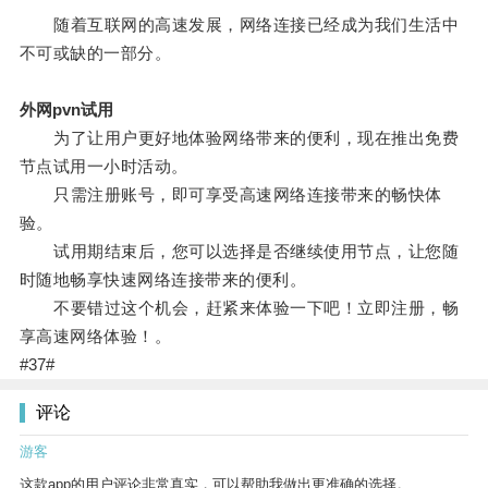
随着互联网的高速发展，网络连接已经成为我们生活中
不可或缺的一部分。
外网pvn试用
为了让用户更好地体验网络带来的便利，现在推出免费
节点试用一小时活动。
只需注册账号，即可享受高速网络连接带来的畅快体
验。
试用期结束后，您可以选择是否继续使用节点，让您随
时随地畅享快速网络连接带来的便利。
不要错过这个机会，赶紧来体验一下吧！立即注册，畅
享高速网络体验！。
#37#
评论
游客
这款app的用户评论非常真实，可以帮助我做出更准确的选择。