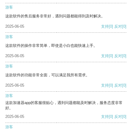
游客
这款软件的售后服务非常好，遇到问题都能得到及时解决。
2025-06-05
支持
[0]
反对
[0]
游客
这款软件的操作非常简单，即使是小白也能快速上手。
2025-06-05
支持
[0]
反对
[0]
游客
这款软件的功能非常全面，可以满足我所有需求。
2025-06-05
支持
[0]
反对
[0]
游客
这款加速器app的客服很贴心，遇到问题都能及时解决，服务态度非常
好。
2025-06-05
支持
[0]
反对
[0]
游客