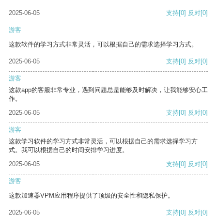
2025-06-05
支持
[0]
反对
[0]
游客
这款软件的学习方式非常灵活，可以根据自己的需求选择学习方式。
2025-06-05
支持
[0]
反对
[0]
游客
这款app的客服非常专业，遇到问题总是能够及时解决，让我能够安心工
作。
2025-06-05
支持
[0]
反对
[0]
游客
这款学习软件的学习方式非常灵活，可以根据自己的需求选择学习方
式。我可以根据自己的时间安排学习进度。
2025-06-05
支持
[0]
反对
[0]
游客
这款加速器VPM应用程序提供了顶级的安全性和隐私保护。
2025-06-05
支持
[0]
反对
[0]