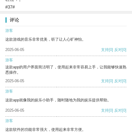
#37#
评论
游客
这款游戏的音乐非常优美，听了让人心旷神怡。
2025-06-05
支持
[0]
反对
[0]
游客
这款app的用户界面简洁明了，使用起来非常容易上手，让我能够快速熟
悉操作。
2025-06-05
支持
[0]
反对
[0]
游客
这款app就像我的娱乐小助手，随时随地为我的娱乐提供帮助。
2025-06-05
支持
[0]
反对
[0]
游客
这款软件的功能非常强大，使用起来非常方便。