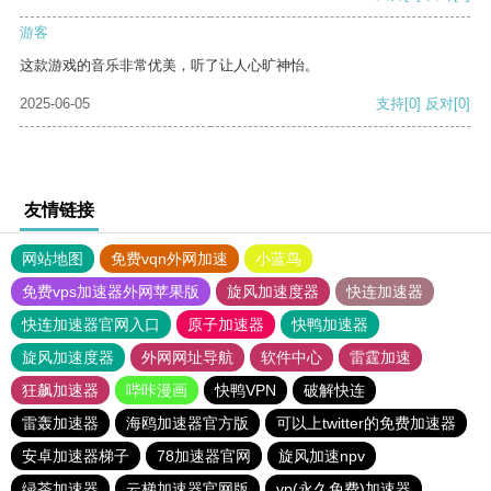
游客
这款游戏的音乐非常优美，听了让人心旷神怡。
2025-06-05
支持
[0]
反对
[0]
友情链接
网站地图
免费vqn外网加速
小蓝鸟
免费vps加速器外网苹果版
旋风加速度器
快连加速器
快连加速器官网入口
原子加速器
快鸭加速器
旋风加速度器
外网网址导航
软件中心
雷霆加速
狂飙加速器
哔咔漫画
快鸭VPN
破解快连
雷轰加速器
海鸥加速器官方版
可以上twitter的免费加速器
安卓加速器梯子
78加速器官网
旋风加速npv
绿茶加速器
云梯加速器官网版
vp(永久免费)加速器